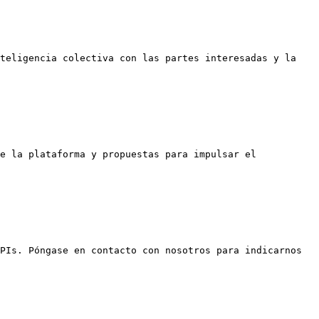
teligencia colectiva con las partes interesadas y la 
e la plataforma y propuestas para impulsar el 
PIs. Póngase en contacto con nosotros para indicarnos 