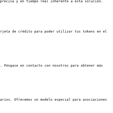
precisa y en tiempo real inherente a esta solución.

rjeta de crédito para poder utilizar tus tokens en el 
. Póngase en contacto con nosotros para obtener más 
arios. Ofrecemos un modelo especial para asociaciones 