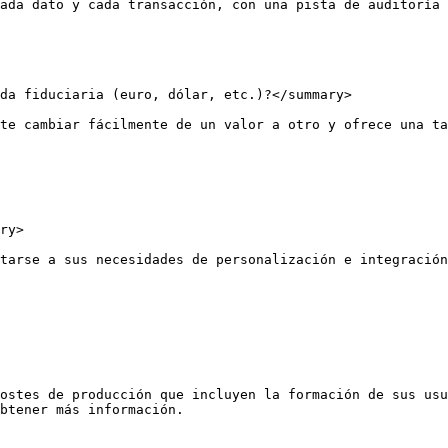
ada dato y cada transacción, con una pista de auditoría 
da fiduciaria (euro, dólar, etc.)?</summary>

te cambiar fácilmente de un valor a otro y ofrece una ta
ry>

tarse a sus necesidades de personalización e integración
ostes de producción que incluyen la formación de sus usu
btener más información.
