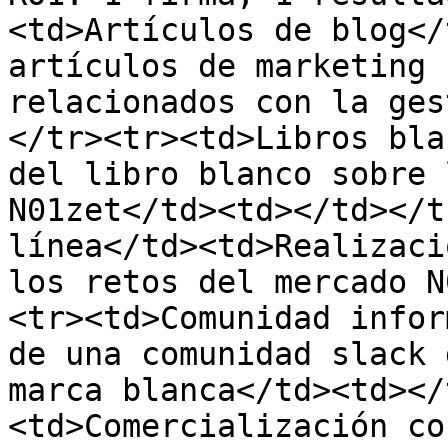
<td>Artículos de blog</
artículos de marketing 
relacionados con la ges
</tr><tr><td>Libros bla
del libro blanco sobre 
N01zet</td><td></td></t
línea</td><td>Realizaci
los retos del mercado N
<tr><td>Comunidad infor
de una comunidad slack 
marca blanca</td><td></
<td>Comercialización co