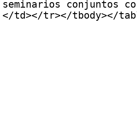
seminarios conjuntos co