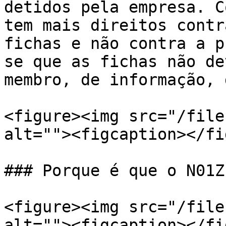
detidos pela empresa. C
tem mais direitos contr
fichas e não contra a p
se que as fichas não de
membro, de informação, 
<figure><img src="/file
alt=""><figcaption></fi
### Porque é que o N01Z
<figure><img src="/file