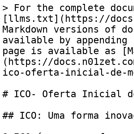
> For the complete docu
[llms.txt](https://docs
Markdown versions of do
available by appending 
page is available as [M
(https://docs.n01zet.co
ico-oferta-inicial-de-m
# ICO- Oferta Inicial d
## ICO: Uma forma inova