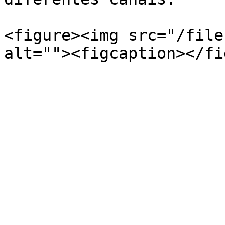
<figure><img src="/file