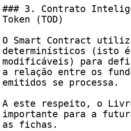
### 3. Contrato Intelig
Token (TOD)

O Smart Contract utiliz
determinísticos (isto é
modificáveis) para defi
a relação entre os fund
emitidos se processa.

A este respeito, o Livr
importante para a futur
as fichas.
