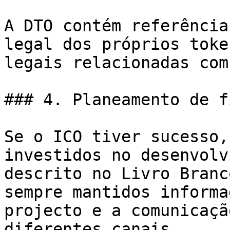
A DTO contém referência
legal dos próprios toke
legais relacionadas com
### 4. Planeamento de f
Se o ICO tiver sucesso,
investidos no desenvolv
descrito no Livro Branc
sempre mantidos informa
projecto e a comunicaçã
diferentes canais.
