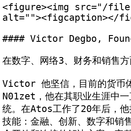
<figure><img src="/file
alt=""><figcaption></fi
#### Victor Degbo, Foun
在数字、网络3、财务和销售方面
Victor 他坚信，目前的货
N01zet，他在其职业生涯
统。在Atos工作了20年后，他
技能：金融、创新、数字和销