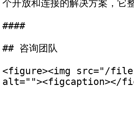
个开放和连接的解决方案，它整
####

## 咨询团队

<figure><img src="/file