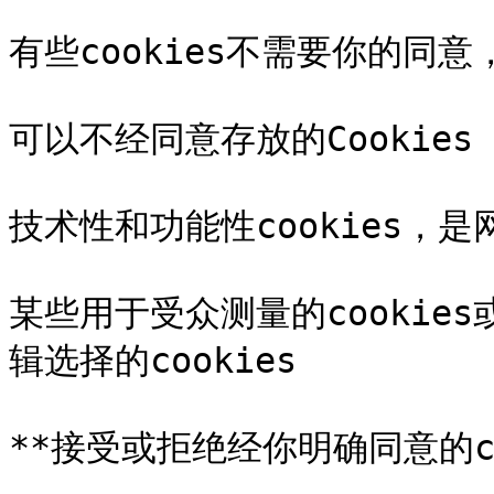
有些cookies不需要你的同意
可以不经同意存放的Cookies

技术性和功能性cookies，是
某些用于受众测量的cookie
辑选择的cookies

**接受或拒绝经你明确同意的coo