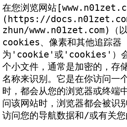
在您浏览网站[www.n01zet.c
(https://docs.n01zet.co
zhun/www.n01zet.co
cookies、像素和其他追踪
为'cookie'或'cookies
个小文件，通常是加密的，存
名称来识别。它是在你访问一
时，都会从您的浏览器或终端中
问该网站时，浏览器都会被识别
访问您的导航数据和/或有关您