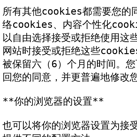
所有其他cookies都需要您的
络cookies、内容个性化coo
以自由选择接受或拒绝使用这些c
网站时接受或拒绝这些cookie
被保留六（6）个月的时间。
回您的同意，并更普遍地修改您
**你的浏览器的设置**

也可以将你的浏览器设置为接受或