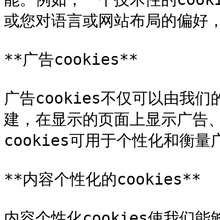
或您对语言或网站布局的偏好，
**广告cookies**

广告cookies不仅可以由我
建，在显示的页面上显示广告
cookies可用于个性化和衡
**内容个性化的cookies**

内容个性化cookies使我们