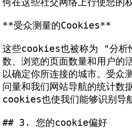
何在这些社交网络上行使您的权
**受众测量的Cookies**

这些cookies也被称为 "分
数、浏览的页面数量和用户的活
以确定你所连接的城市。受众测量
问量和我们网站导航的统计数
cookies也使我们能够识别
## 3. 您的cookie偏好
