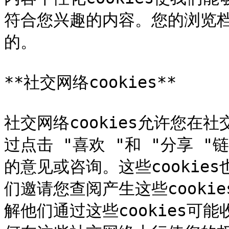
符合您兴趣的内容。您的浏览
的。

**社交网络cookies**

社交网络cookies允许您在
过点击 "喜欢 "和 "分享 
的意见或咨询。这些cookie
们邀请您查阅产生这些cooki
解他们通过这些cookies可