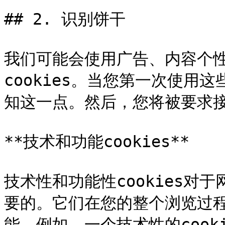
## 2. 识别饼干

我们可能会使用广告、内容个
cookies。当您第一次使用这
知这一点。然后，您将被要求接
**技术和功能cookies**

技术性和功能性cookies对
要的。它们在您的整个浏览过
能。例如，一个技术性的coo